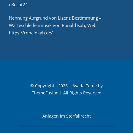
eRecht24
Nennung Aufgrund von Lizenz Bestimmung –
Warteschleifenmusik von Ronald Kah, Web:
https://ronaldkah.de/
© Copyright - 2026 | Avada Teme by
ThemeFusion
| All Rights Reserved
Anlagen im Störfallrecht