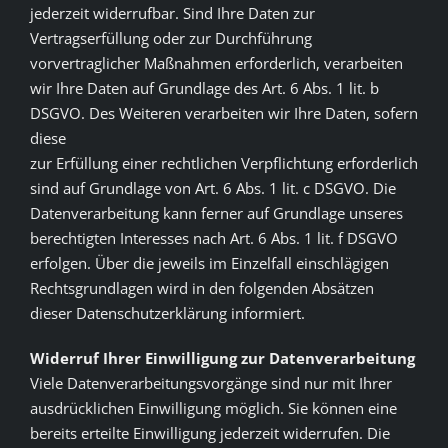
jederzeit widerrufbar. Sind Ihre Daten zur
Vertragserfüllung oder zur Durchführung
vorvertraglicher Maßnahmen erforderlich, verarbeiten
wir Ihre Daten auf Grundlage des Art. 6 Abs. 1 lit. b
DSGVO. Des Weiteren verarbeiten wir Ihre Daten, sofern
diese
zur Erfüllung einer rechtlichen Verpflichtung erforderlich
sind auf Grundlage von Art. 6 Abs. 1 lit. c DSGVO. Die
Datenverarbeitung kann ferner auf Grundlage unseres
berechtigten Interesses nach Art. 6 Abs. 1 lit. f DSGVO
erfolgen. Über die jeweils im Einzelfall einschlägigen
Rechtsgrundlagen wird in den folgenden Absätzen
dieser Datenschutzerklärung informiert.
Widerruf Ihrer Einwilligung zur Datenverarbeitung
Viele Datenverarbeitungsvorgänge sind nur mit Ihrer
ausdrücklichen Einwilligung möglich. Sie können eine
bereits erteilte Einwilligung jederzeit widerrufen. Die