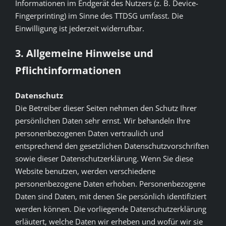
Informationen im Endgerät des Nutzers (z. B. Device-
Fingerprinting) im Sinne des TTDSG umfasst. Die
Einwilligung ist jederzeit widerrufbar.
3. Allgemeine Hinweise und
Pflichtinformationen
Datenschutz
Die Betreiber dieser Seiten nehmen den Schutz Ihrer
persönlichen Daten sehr ernst. Wir behandeln Ihre
personenbezogenen Daten vertraulich und
entsprechend den gesetzlichen Datenschutzvorschriften
sowie dieser Datenschutzerklärung. Wenn Sie diese
Website benutzen, werden verschiedene
personenbezogene Daten erhoben. Personenbezogene
Daten sind Daten, mit denen Sie persönlich identifiziert
werden können. Die vorliegende Datenschutzerklärung
erläutert, welche Daten wir erheben und wofür wir sie