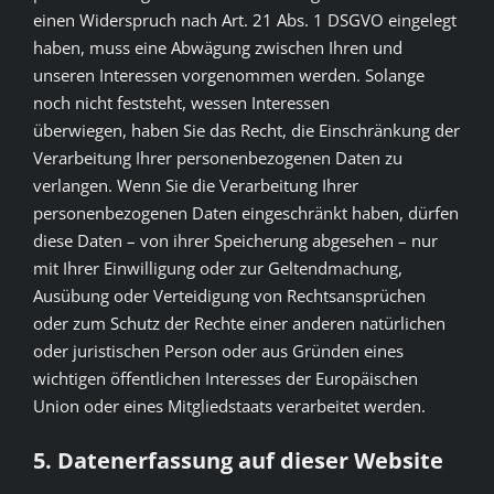
einen Widerspruch nach Art. 21 Abs. 1 DSGVO eingelegt
haben, muss eine Abwägung zwischen Ihren und
unseren Interessen vorgenommen werden. Solange
noch nicht feststeht, wessen Interessen
überwiegen, haben Sie das Recht, die Einschränkung der
Verarbeitung Ihrer personenbezogenen Daten zu
verlangen. Wenn Sie die Verarbeitung Ihrer
personenbezogenen Daten eingeschränkt haben, dürfen
diese Daten – von ihrer Speicherung abgesehen – nur
mit Ihrer Einwilligung oder zur Geltendmachung,
Ausübung oder Verteidigung von Rechtsansprüchen
oder zum Schutz der Rechte einer anderen natürlichen
oder juristischen Person oder aus Gründen eines
wichtigen öffentlichen Interesses der Europäischen
Union oder eines Mitgliedstaats verarbeitet werden.
5. Datenerfassung auf dieser Website