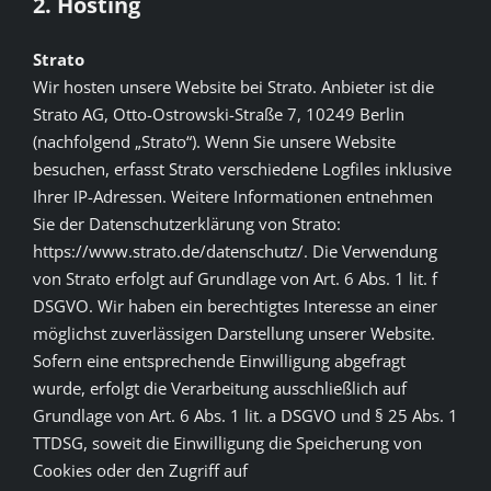
2. Hosting
Strato
Wir hosten unsere Website bei Strato. Anbieter ist die
Strato AG, Otto-Ostrowski-Straße 7, 10249 Berlin
(nachfolgend „Strato“). Wenn Sie unsere Website
besuchen, erfasst Strato verschiedene Logfiles inklusive
Ihrer IP-Adressen. Weitere Informationen entnehmen
Sie der Datenschutzerklärung von Strato:
https://www.strato.de/datenschutz/. Die Verwendung
von Strato erfolgt auf Grundlage von Art. 6 Abs. 1 lit. f
DSGVO. Wir haben ein berechtigtes Interesse an einer
möglichst zuverlässigen Darstellung unserer Website.
Sofern eine entsprechende Einwilligung abgefragt
wurde, erfolgt die Verarbeitung ausschließlich auf
Grundlage von Art. 6 Abs. 1 lit. a DSGVO und § 25 Abs. 1
TTDSG, soweit die Einwilligung die Speicherung von
Cookies oder den Zugriff auf