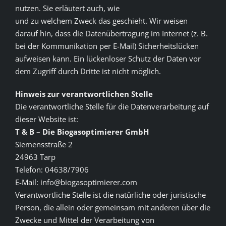
nutzen. Sie erläutert auch, wie
und zu welchem Zweck das geschieht. Wir weisen
darauf hin, dass die Datenübertragung im Internet (z. B.
bei der Kommunikation per E-Mail) Sicherheitslücken
aufweisen kann. Ein lückenloser Schutz der Daten vor
dem Zugriff durch Dritte ist nicht möglich.
Hinweis zur verantwortlichen Stelle
Die verantwortliche Stelle für die Datenverarbeitung auf
dieser Website ist:
T & B – Die Biogasoptimierer GmbH
Siemensstraße 2
24963 Tarp
Telefon: 04638/7906
E-Mail: info@biogasoptimierer.com
Verantwortliche Stelle ist die natürliche oder juristische
Person, die allein oder gemeinsam mit anderen über die
Zwecke und Mittel der Verarbeitung von