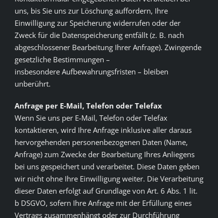
uns, bis Sie uns zur Löschung auffordern, Ihre
Einwilligung zur Speicherung widerrufen oder der
Zweck für die Datenspeicherung entfällt (z. B. nach
abgeschlossener Bearbeitung Ihrer Anfrage). Zwingende
gesetzliche Bestimmungen –
insbesondere Aufbewahrungsfristen – bleiben
unberührt.
Anfrage per E-Mail, Telefon oder Telefax
Wenn Sie uns per E-Mail, Telefon oder Telefax
kontaktieren, wird Ihre Anfrage inklusive aller daraus
hervorgehenden personenbezogenen Daten (Name,
Anfrage) zum Zwecke der Bearbeitung Ihres Anliegens
bei uns gespeichert und verarbeitet. Diese Daten geben
wir nicht ohne Ihre Einwilligung weiter. Die Verarbeitung
dieser Daten erfolgt auf Grundlage von Art. 6 Abs. 1 lit.
b DSGVO, sofern Ihre Anfrage mit der Erfüllung eines
Vertrags zusammenhängt oder zur Durchführung