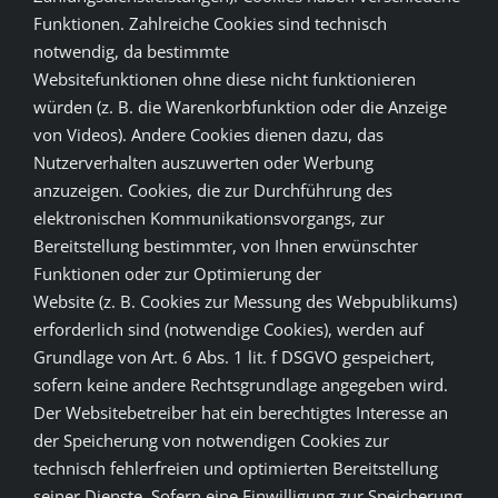
Funktionen. Zahlreiche Cookies sind technisch
notwendig, da bestimmte
Websitefunktionen ohne diese nicht funktionieren
würden (z. B. die Warenkorbfunktion oder die Anzeige
von Videos). Andere Cookies dienen dazu, das
Nutzerverhalten auszuwerten oder Werbung
anzuzeigen. Cookies, die zur Durchführung des
elektronischen Kommunikationsvorgangs, zur
Bereitstellung bestimmter, von Ihnen erwünschter
Funktionen oder zur Optimierung der
Website (z. B. Cookies zur Messung des Webpublikums)
erforderlich sind (notwendige Cookies), werden auf
Grundlage von Art. 6 Abs. 1 lit. f DSGVO gespeichert,
sofern keine andere Rechtsgrundlage angegeben wird.
Der Websitebetreiber hat ein berechtigtes Interesse an
der Speicherung von notwendigen Cookies zur
technisch fehlerfreien und optimierten Bereitstellung
seiner Dienste. Sofern eine Einwilligung zur Speicherung