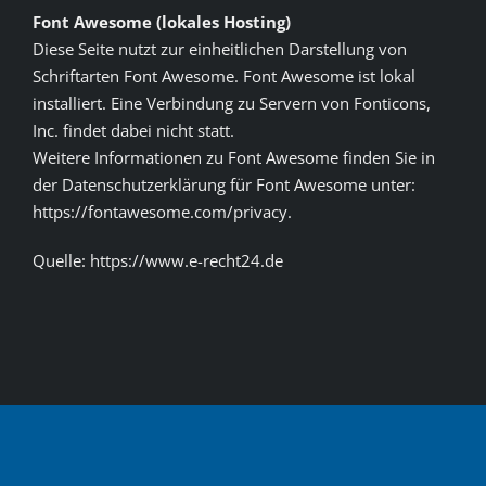
Font Awesome (lokales Hosting)
Diese Seite nutzt zur einheitlichen Darstellung von
Schriftarten Font Awesome. Font Awesome ist lokal
installiert. Eine Verbindung zu Servern von Fonticons,
Inc. findet dabei nicht statt.
Weitere Informationen zu Font Awesome finden Sie in
der Datenschutzerklärung für Font Awesome unter:
https://fontawesome.com/privacy.
Quelle: https://www.e-recht24.de