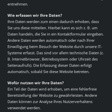
entnehmen.
Wie erfassen wir Ihre Daten?
Ihre Daten werden zum einen dadurch erhoben, dass
Sie uns diese mitteilen. Hierbei kann es sich z. B. um
Daten handeln, die Sie in ein Kontaktformular eingeben.
Andere Daten werden automatisch oder nach Ihrer
Einwilligung beim Besuch der Website durch unsere IT-
Systeme erfasst. Das sind vor allem technische Daten (z.
B. Internetbrowser, Betriebssystem oder Uhrzeit des
Seitenaufrufs). Die Erfassung dieser Daten erfolgt
automatisch, sobald Sie diese Website betreten.
Wofür nutzen wir Ihre Daten?
Ein Teil der Daten wird erhoben, um eine fehlerfreie
Bereitstellung der Website zu gewährleisten. Andere
Daten können zur Analyse Ihres Nutzerverhaltens
verwendet werden.