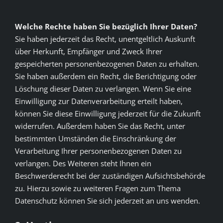
Welche Rechte haben Sie bezüglich Ihrer Daten?
Sie haben jederzeit das Recht, unentgeltlich Auskunft
über Herkunft, Empfänger und Zweck Ihrer
gespeicherten personenbezogenen Daten zu erhalten.
Sie haben außerdem ein Recht, die Berichtigung oder
Löschung dieser Daten zu verlangen. Wenn Sie eine
Einwilligung zur Datenverarbeitung erteilt haben,
können Sie diese Einwilligung jederzeit für die Zukunft
widerrufen. Außerdem haben Sie das Recht, unter
bestimmten Umständen die Einschränkung der
Verarbeitung Ihrer personenbezogenen Daten zu
verlangen. Des Weiteren steht Ihnen ein
Beschwerderecht bei der zuständigen Aufsichtsbehörde
zu. Hierzu sowie zu weiteren Fragen zum Thema
Datenschutz können Sie sich jederzeit an uns wenden.