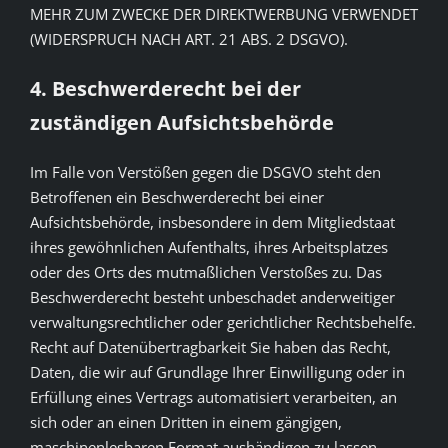
MEHR ZUM ZWECKE DER DIREKTWERBUNG VERWENDET
(WIDERSPRUCH NACH ART. 21 ABS. 2 DSGVO).
4. Beschwerderecht bei der
zuständigen Aufsichtsbehörde
Im Falle von Verstößen gegen die DSGVO steht den
Betroffenen ein Beschwerderecht bei einer
Aufsichtsbehörde, insbesondere in dem Mitgliedstaat
ihres gewöhnlichen Aufenthalts, ihres Arbeitsplatzes
oder des Orts des mutmaßlichen Verstoßes zu. Das
Beschwerderecht besteht unbeschadet anderweitiger
verwaltungsrechtlicher oder gerichtlicher Rechtsbehelfe.
Recht auf Datenübertragbarkeit Sie haben das Recht,
Daten, die wir auf Grundlage Ihrer Einwilligung oder in
Erfüllung eines Vertrags automatisiert verarbeiten, an
sich oder an einen Dritten in einem gängigen,
maschinenlesbaren Format aushändigen zu lassen.