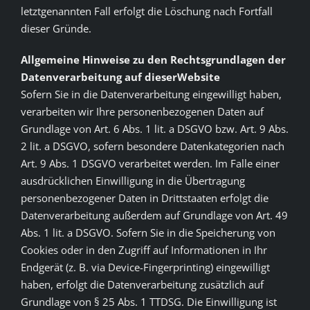
letztgenannten Fall erfolgt die Löschung nach Fortfall
dieser Gründe.
Allgemeine Hinweise zu den Rechtsgrundlagen der
Datenverarbeitung auf dieserWebsite
Sofern Sie in die Datenverarbeitung eingewilligt haben,
verarbeiten wir Ihre personenbezogenen Daten auf
Grundlage von Art. 6 Abs. 1 lit. a DSGVO bzw. Art. 9 Abs.
2 lit. a DSGVO, sofern besondere Datenkategorien nach
Art. 9 Abs. 1 DSGVO verarbeitet werden. Im Falle einer
ausdrücklichen Einwilligung in die Übertragung
personenbezogener Daten in Drittstaaten erfolgt die
Datenverarbeitung außerdem auf Grundlage von Art. 49
Abs. 1 lit. a DSGVO. Sofern Sie in die Speicherung von
Cookies oder in den Zugriff auf Informationen in Ihr
Endgerät (z. B. via Device-Fingerprinting) eingewilligt
haben, erfolgt die Datenverarbeitung zusätzlich auf
Grundlage von § 25 Abs. 1 TTDSG. Die Einwilligung ist