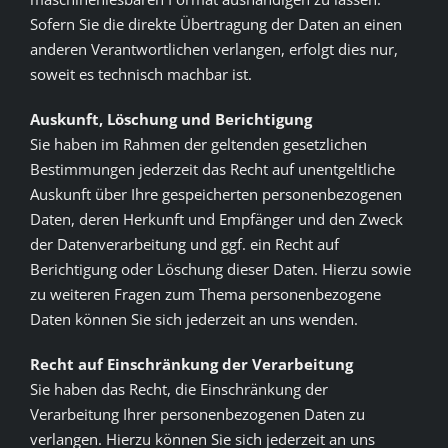
Sofern Sie die direkte Übertragung der Daten an einen
anderen Verantwortlichen verlangen, erfolgt dies nur,
soweit es technisch machbar ist.
Auskunft, Löschung und Berichtigung
Sie haben im Rahmen der geltenden gesetzlichen
Bestimmungen jederzeit das Recht auf unentgeltliche
Auskunft über Ihre gespeicherten personenbezogenen
Daten, deren Herkunft und Empfänger und den Zweck
der Datenverarbeitung und ggf. ein Recht auf
Berichtigung oder Löschung dieser Daten. Hierzu sowie
zu weiteren Fragen zum Thema personenbezogene
Daten können Sie sich jederzeit an uns wenden.
Recht auf Einschränkung der Verarbeitung
Sie haben das Recht, die Einschränkung der
Verarbeitung Ihrer personenbezogenen Daten zu
verlangen. Hierzu können Sie sich jederzeit an uns