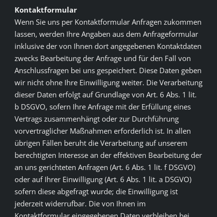
Kontaktformular
Wenn Sie uns per Kontaktformular Anfragen zukommen
lassen, werden Ihre Angaben aus dem Anfrageformular
inklusive der von Ihnen dort angegebenen Kontaktdaten
zwecks Bearbeitung der Anfrage und für den Fall von
Anschlussfragen bei uns gespeichert. Diese Daten geben
wir nicht ohne Ihre Einwilligung weiter. Die Verarbeitung
dieser Daten erfolgt auf Grundlage von Art. 6 Abs. 1 lit.
b DSGVO, sofern Ihre Anfrage mit der Erfüllung eines
Vertrags zusammenhängt oder zur Durchführung
vorvertraglicher Maßnahmen erforderlich ist. In allen
übrigen Fällen beruht die Verarbeitung auf unserem
berechtigten Interesse an der effektiven Bearbeitung der
an uns gerichteten Anfragen (Art. 6 Abs. 1 lit. f DSGVO)
oder auf Ihrer Einwilligung (Art. 6 Abs. 1 lit. a DSGVO)
sofern diese abgefragt wurde; die Einwilligung ist
jederzeit widerrufbar. Die von Ihnen im
Kontaktformular eingegebenen Daten verbleiben bei