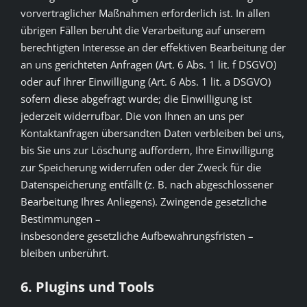
vorvertraglicher Maßnahmen erforderlich ist. In allen
übrigen Fällen beruht die Verarbeitung auf unserem
berechtigten Interesse an der effektiven Bearbeitung der
an uns gerichteten Anfragen (Art. 6 Abs. 1 lit. f DSGVO)
oder auf Ihrer Einwilligung (Art. 6 Abs. 1 lit. a DSGVO)
sofern diese abgefragt wurde; die Einwilligung ist
jederzeit widerrufbar. Die von Ihnen an uns per
Kontaktanfragen übersandten Daten verbleiben bei uns,
bis Sie uns zur Löschung auffordern, Ihre Einwilligung
zur Speicherung widerrufen oder der Zweck für die
Datenspeicherung entfällt (z. B. nach abgeschlossener
Bearbeitung Ihres Anliegens). Zwingende gesetzliche
Bestimmungen –
insbesondere gesetzliche Aufbewahrungsfristen –
bleiben unberührt.
6. Plugins und Tools