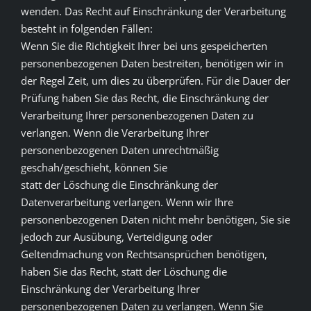
wenden. Das Recht auf Einschränkung der Verarbeitung
besteht in folgenden Fällen:
Wenn Sie die Richtigkeit Ihrer bei uns gespeicherten
personenbezogenen Daten bestreiten, benötigen wir in
der Regel Zeit, um dies zu überprüfen. Für die Dauer der
Prüfung haben Sie das Recht, die Einschränkung der
Verarbeitung Ihrer personenbezogenen Daten zu
verlangen. Wenn die Verarbeitung Ihrer
personenbezogenen Daten unrechtmäßig
geschah/geschieht, können Sie
statt der Löschung die Einschränkung der
Datenverarbeitung verlangen. Wenn wir Ihre
personenbezogenen Daten nicht mehr benötigen, Sie sie
jedoch zur Ausübung, Verteidigung oder
Geltendmachung von Rechtsansprüchen benötigen,
haben Sie das Recht, statt der Löschung die
Einschränkung der Verarbeitung Ihrer
personenbezogenen Daten zu verlangen. Wenn Sie