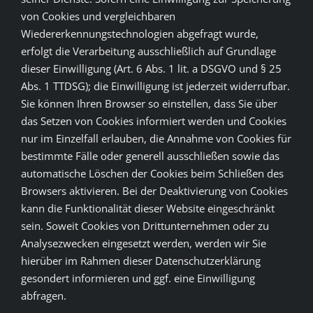
von Cookies und vergleichbaren
Wiedererkennungstechnologien abgefragt wurde,
erfolgt die Verarbeitung ausschließlich auf Grundlage
dieser Einwilligung (Art. 6 Abs. 1 lit. a DSGVO und § 25
Abs. 1 TTDSG); die Einwilligung ist jederzeit widerrufbar.
Sie können Ihren Browser so einstellen, dass Sie über
das Setzen von Cookies informiert werden und Cookies
nur im Einzelfall erlauben, die Annahme von Cookies für
bestimmte Fälle oder generell ausschließen sowie das
automatische Löschen der Cookies beim Schließen des
Browsers aktivieren. Bei der Deaktivierung von Cookies
kann die Funktionalität dieser Website eingeschränkt
sein. Soweit Cookies von Drittunternehmen oder zu
Analysezwecken eingesetzt werden, werden wir Sie
hierüber im Rahmen dieser Datenschutzerklärung
gesondert informieren und ggf. eine Einwilligung
abfragen.