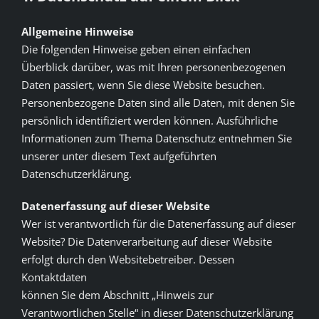
Allgemeine Hinweise
Zusatzstoffe
Die folgenden Hinweise geben einen einfachen
Überblick darüber, was mit Ihren personenbezogenen
Daten passiert, wenn Sie diese Website besuchen.
Personenbezogene Daten sind alle Daten, mit denen Sie
persönlich identifiziert werden können. Ausführliche
Informationen zum Thema Datenschutz entnehmen Sie
unserer unter diesem Text aufgeführten
Datenschutzerklärung.
Datenerfassung auf dieser Website
Wer ist verantwortlich für die Datenerfassung auf dieser
Website? Die Datenverarbeitung auf dieser Website
erfolgt durch den Websitebetreiber. Dessen
Kontaktdaten
können Sie dem Abschnitt „Hinweis zur
Verantwortlichen Stelle“ in dieser Datenschutzerklärung