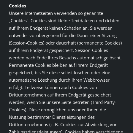
Cookies
Unsere Internetseiten verwenden so genannte
„Cookies“. Cookies sind kleine Textdateien und richten
auf Ihrem Endgerät keinen Schaden an. Sie werden
entweder vorübergehend für die Dauer einer Sitzung
(Session-Cookies) oder dauerhaft (permanente Cookies)
auf Ihrem Endgerät gespeichert. Session-Cookies
werden nach Ende Ihres Besuchs automatisch gelöscht.
Permanente Cookies bleiben auf Ihrem Endgerät
gespeichert, bis Sie diese selbst löschen oder eine
automatische Löschung durch Ihren Webbrowser
erfolgt. Teilweise können auch Cookies von
Drittunternehmen auf Ihrem Endgerät gespeichert
werden, wenn Sie unsere Seite betreten (Third-Party-
Cookies). Diese ermöglichen uns oder Ihnen die
Nutzung bestimmter Dienstleistungen des
Drittunternehmens (z. B. Cookies zur Abwicklung von
Zahlungsdienstleistungen). Cookies haben verschiedene