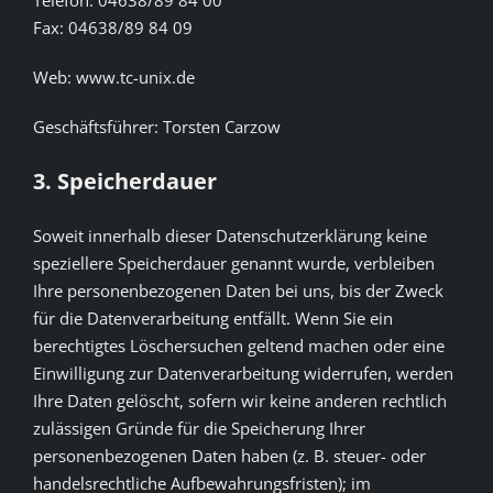
Fax: 04638/89 84 09
Web: www.tc-unix.de
Geschäftsführer: Torsten Carzow
3. Speicherdauer
Soweit innerhalb dieser Datenschutzerklärung keine
speziellere Speicherdauer genannt wurde, verbleiben
Ihre personenbezogenen Daten bei uns, bis der Zweck
für die Datenverarbeitung entfällt. Wenn Sie ein
berechtigtes Löschersuchen geltend machen oder eine
Einwilligung zur Datenverarbeitung widerrufen, werden
Ihre Daten gelöscht, sofern wir keine anderen rechtlich
zulässigen Gründe für die Speicherung Ihrer
personenbezogenen Daten haben (z. B. steuer- oder
handelsrechtliche Aufbewahrungsfristen); im